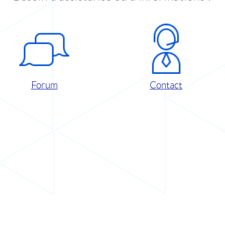
Forum
Contact