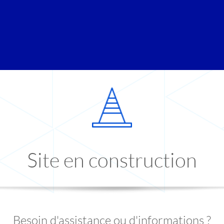
Site en construction
Besoin d'assistance ou d'informations ?