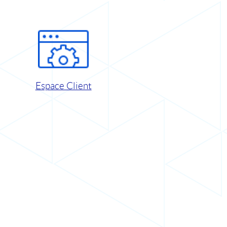
Espace Client