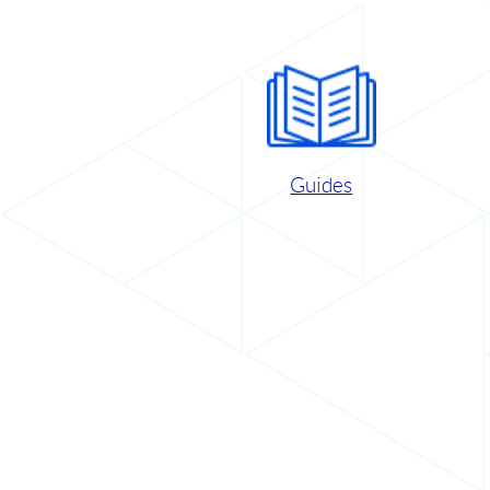
Guides